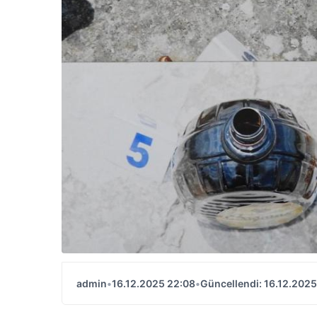
admin
•
16.12.2025 22:08
•
Güncellendi: 16.12.2025