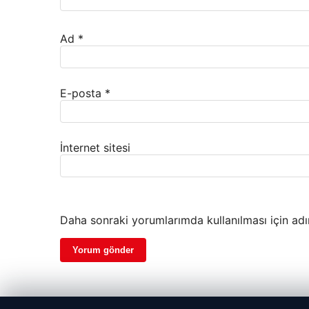
Ad
*
E-posta
*
İnternet sitesi
Daha sonraki yorumlarımda kullanılması için adı