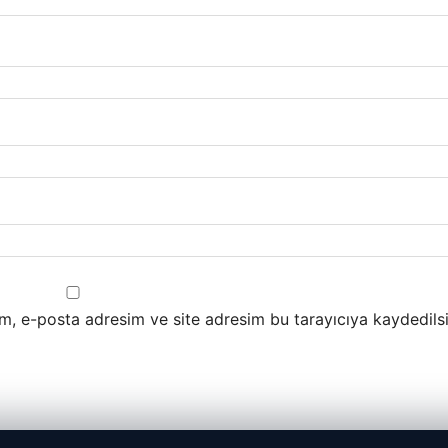
m, e-posta adresim ve site adresim bu tarayıcıya kaydedilsi