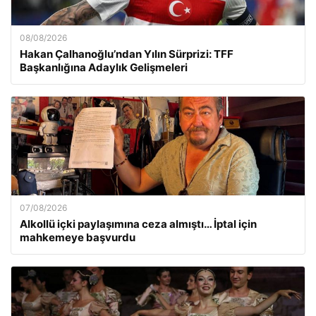
08/08/2026
Hakan Çalhanoğlu’ndan Yılın Sürprizi: TFF
Başkanlığına Adaylık Gelişmeleri
07/08/2026
Alkollü içki paylaşımına ceza almıştı… İptal için
mahkemeye başvurdu