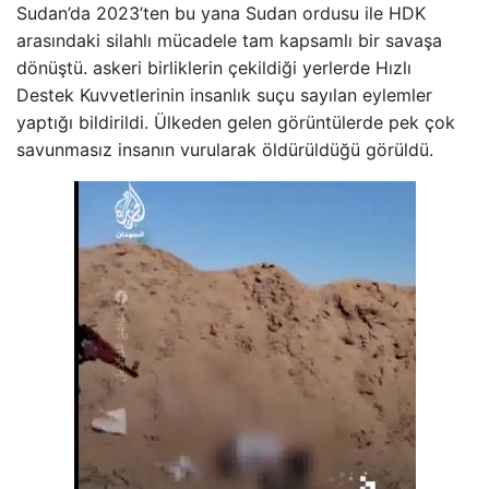
Sudan’da 2023’ten bu yana Sudan ordusu ile HDK
arasındaki silahlı mücadele tam kapsamlı bir savaşa
dönüştü. askeri birliklerin çekildiği yerlerde Hızlı
Destek Kuvvetlerinin insanlık suçu sayılan eylemler
yaptığı bildirildi. Ülkeden gelen görüntülerde pek çok
savunmasız insanın vurularak öldürüldüğü görüldü.