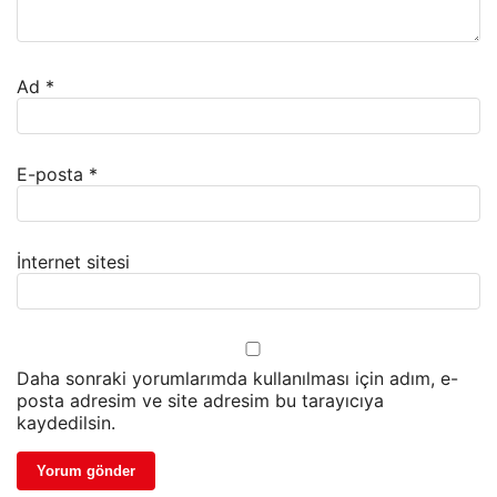
Ad
*
E-posta
*
İnternet sitesi
Daha sonraki yorumlarımda kullanılması için adım, e-
posta adresim ve site adresim bu tarayıcıya
kaydedilsin.