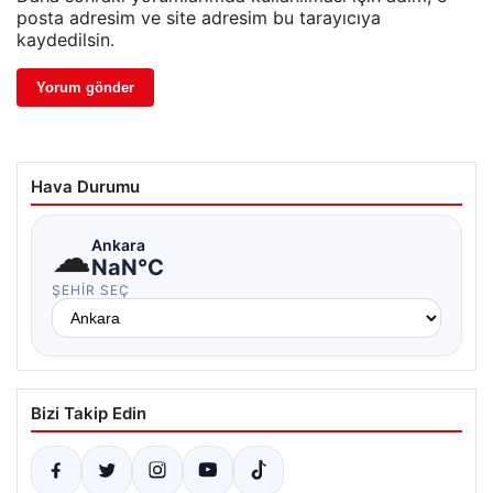
posta adresim ve site adresim bu tarayıcıya
kaydedilsin.
Hava Durumu
☁
Ankara
NaN°C
ŞEHIR SEÇ
Bizi Takip Edin