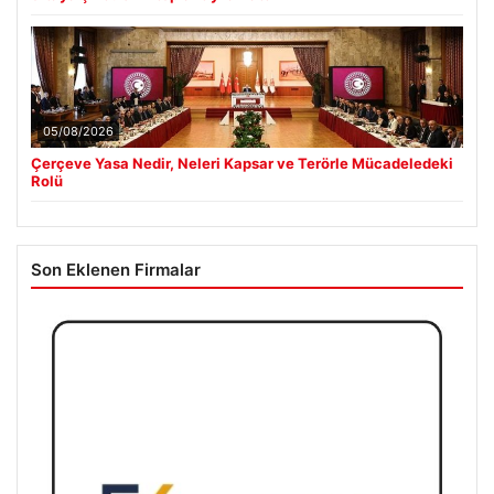
05/08/2026
Çerçeve Yasa Nedir, Neleri Kapsar ve Terörle Mücadeledeki
Rolü
Son Eklenen Firmalar