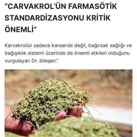
“CARVAKROL’ÜN FARMASÖTİK
STANDARDİZASYONU KRİTİK
ÖNEMLİ”
Karvakrolün sadece kanserde değil, bağırsak sağlığı ve
bağışıklık sistemi üzerinde de önemli etkileri olduğunu
vurgulayan Dr. bileşen.”