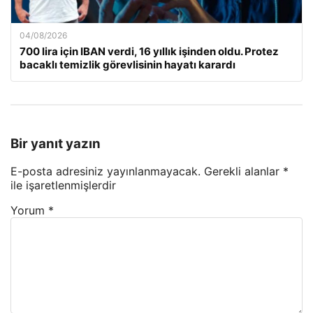
04/08/2026
700 lira için IBAN verdi, 16 yıllık işinden oldu. Protez
bacaklı temizlik görevlisinin hayatı karardı
Bir yanıt yazın
E-posta adresiniz yayınlanmayacak.
Gerekli alanlar
*
ile işaretlenmişlerdir
Yorum
*