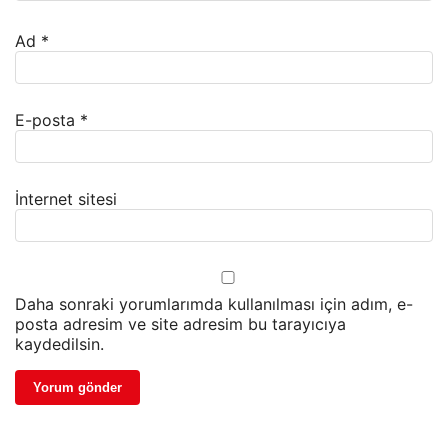
Ad
*
E-posta
*
İnternet sitesi
Daha sonraki yorumlarımda kullanılması için adım, e-
posta adresim ve site adresim bu tarayıcıya
kaydedilsin.