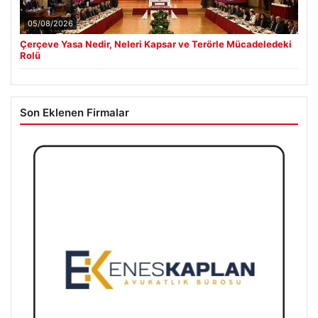
05/08/2026
Çerçeve Yasa Nedir, Neleri Kapsar ve Terörle Mücadeledeki
Rolü
Son Eklenen Firmalar