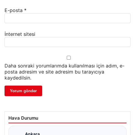
E-posta
*
İnternet sitesi
Daha sonraki yorumlarımda kullanılması için adım, e-
posta adresim ve site adresim bu tarayıcıya
kaydedilsin.
Hava Durumu
Ankara