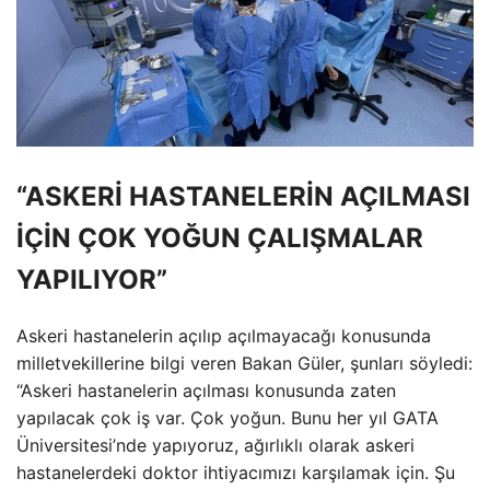
“ASKERİ HASTANELERİN AÇILMASI
İÇİN ÇOK YOĞUN ÇALIŞMALAR
YAPILIYOR”
Askeri hastanelerin açılıp açılmayacağı konusunda
milletvekillerine bilgi veren Bakan Güler, şunları söyledi:
“Askeri hastanelerin açılması konusunda zaten
yapılacak çok iş var. Çok yoğun. Bunu her yıl GATA
Üniversitesi’nde yapıyoruz, ağırlıklı olarak askeri
hastanelerdeki doktor ihtiyacımızı karşılamak için. Şu