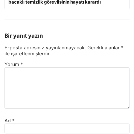
bacaklı temizlik görevlisinin hayatı karardı
Bir yanıt yazın
E-posta adresiniz yayınlanmayacak.
Gerekli alanlar
*
ile işaretlenmişlerdir
Yorum
*
Ad
*