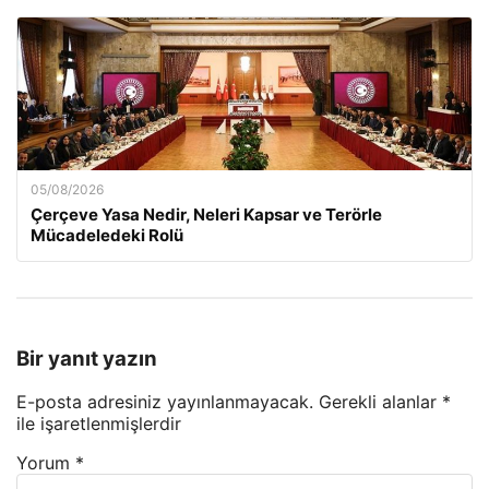
05/08/2026
Çerçeve Yasa Nedir, Neleri Kapsar ve Terörle
Mücadeledeki Rolü
Bir yanıt yazın
E-posta adresiniz yayınlanmayacak.
Gerekli alanlar
*
ile işaretlenmişlerdir
Yorum
*