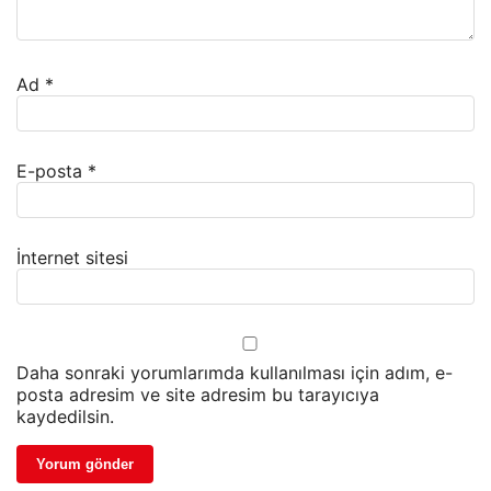
Ad
*
E-posta
*
İnternet sitesi
Daha sonraki yorumlarımda kullanılması için adım, e-
posta adresim ve site adresim bu tarayıcıya
kaydedilsin.