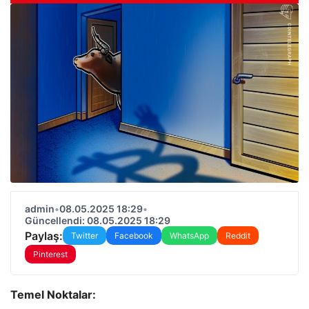
admin
•
08.05.2025 18:29
•
Güncellendi: 08.05.2025 18:29
Paylaş:
Twitter
Facebook
WhatsApp
Reddit
Pinterest
Temel Noktalar: