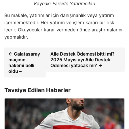
Kaynak:
Farside Yatırımcıları
Bu makale, yatırımlar için danışmanlık veya yatırım
içermemektedir. Her yatırım ve işlem kararı bir risk
içerir; Okuyucular karar vermeden önce araştırmalarını
yapmalıdır.
← Galatasaray
Aile Destek Ödemesi bitti mi?
maçının
2025 Mayıs ayı Aile Destek
hakemi belli
Ödemesi yatacak mı? →
oldu –
Tavsiye Edilen Haberler