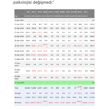
psikolojisi değişmedi.”