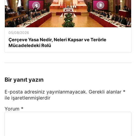
05/08/2026
Çerçeve Yasa Nedir, Neleri Kapsar ve Terörle
Mücadeledeki Rolü
Bir yanıt yazın
E-posta adresiniz yayınlanmayacak.
Gerekli alanlar
*
ile işaretlenmişlerdir
Yorum
*