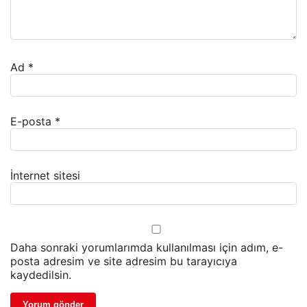
Ad
*
E-posta
*
İnternet sitesi
Daha sonraki yorumlarımda kullanılması için adım, e-
posta adresim ve site adresim bu tarayıcıya
kaydedilsin.