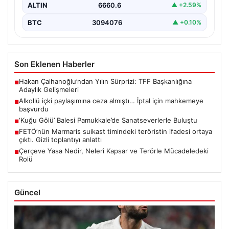
ALTIN
6660.6
▲ +2.59%
BTC
3094076
▲ +0.10%
Son Eklenen Haberler
Hakan Çalhanoğlu’ndan Yılın Sürprizi: TFF Başkanlığına
■
Adaylık Gelişmeleri
Alkollü içki paylaşımına ceza almıştı… İptal için mahkemeye
■
başvurdu
‘Kuğu Gölü’ Balesi Pamukkale’de Sanatseverlerle Buluştu
■
FETÖ’nün Marmaris suikast timindeki teröristin ifadesi ortaya
■
çıktı. Gizli toplantıyı anlattı
Çerçeve Yasa Nedir, Neleri Kapsar ve Terörle Mücadeledeki
■
Rolü
Güncel