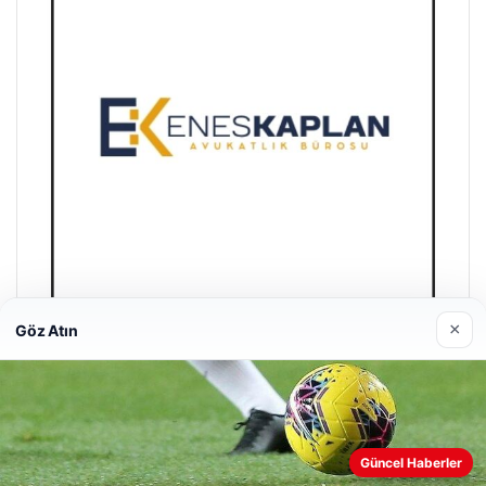
×
Göz Atın
Enes Kaplan Avukatlık Bürosu
28/04/2026
Güncel Haberler
Web sitemizi nasıl kullandığınızı daha iyi anlayabilmek,