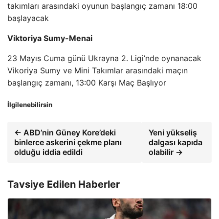
takımları arasındaki oyunun başlangıç ​​zamanı 18:00
başlayacak
Viktoriya Sumy-Menai
23 Mayıs Cuma günü Ukrayna 2. Ligi’nde oynanacak
Vikoriya Sumy ve Mini Takımlar arasındaki maçın
başlangıç ​​zamanı, 13:00 Karşı Maç Başlıyor
İlgilenebilirsin
← ABD’nin Güney Kore’deki
Yeni yükseliş
binlerce askerini çekme planı
dalgası kapıda
olduğu iddia edildi
olabilir →
Tavsiye Edilen Haberler