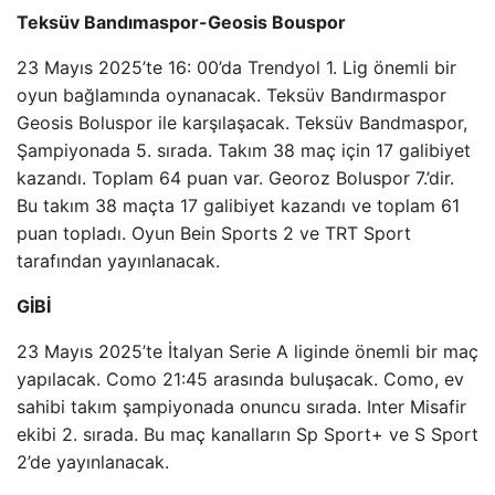
Teksüv Bandımaspor-Geosis Bouspor
23 Mayıs 2025’te 16: 00’da Trendyol 1. Lig önemli bir
oyun bağlamında oynanacak. Teksüv Bandırmaspor
Geosis Boluspor ile karşılaşacak. Teksüv Bandmaspor,
Şampiyonada 5. sırada. Takım 38 maç için 17 galibiyet
kazandı. Toplam 64 puan var. Georoz Boluspor 7.’dir.
Bu takım 38 maçta 17 galibiyet kazandı ve toplam 61
puan topladı. Oyun Bein Sports 2 ve TRT Sport
tarafından yayınlanacak.
GİBİ
23 Mayıs 2025’te İtalyan Serie A liginde önemli bir maç
yapılacak. Como 21:45 arasında buluşacak. Como, ev
sahibi takım şampiyonada onuncu sırada. Inter Misafir
ekibi 2. sırada. Bu maç kanalların Sp Sport+ ve S Sport
2’de yayınlanacak.