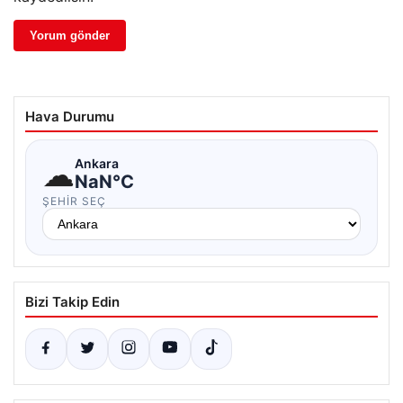
Hava Durumu
☁
Ankara
NaN°C
ŞEHIR SEÇ
Bizi Takip Edin