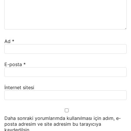
Ad
*
E-posta
*
İnternet sitesi
Daha sonraki yorumlarımda kullanılması için adım, e-
posta adresim ve site adresim bu tarayıcıya
kaydedilsin.