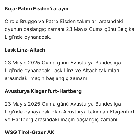
Buja-Paten Eisden’i arayın
Circle Brugge ve Patro Eisden takımları arasındaki
oyunun başlangıç ​​zamanı 23 Mayıs Cuma günü Belçika
Ligi’nde oynanacak.
Lask Linz-Altach
23 Mayıs 2025 Cuma günü Avusturya Bundesliga
Ligi’nde oynanacak Lask Linz ve Altach takımları
arasındaki maçın başlangıç ​​zamanı
Avusturya Klagenfurt-Hartberg
23 Mayıs 2025 Cuma günü Avusturya Bundesliga
Ligi’nde oynayacak olan Avusturya takımları Klagenfurt
ve Hartberg arasındaki maçın başlangıç ​​zamanı
WSG Tirol-Grzer AK