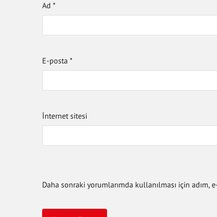
Ad
*
E-posta
*
İnternet sitesi
Daha sonraki yorumlarımda kullanılması için adım, e-