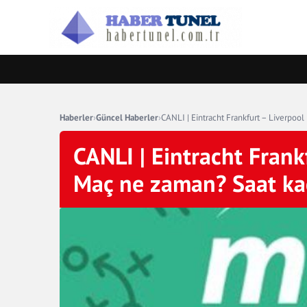
Haberler
›
Güncel Haberler
›
CANLI | Eintracht Frankfurt – Liverpoo
CANLI | Eintracht Frank
Maç ne zaman? Saat ka