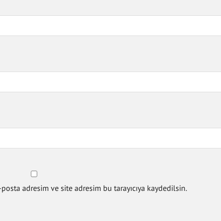
posta adresim ve site adresim bu tarayıcıya kaydedilsin.