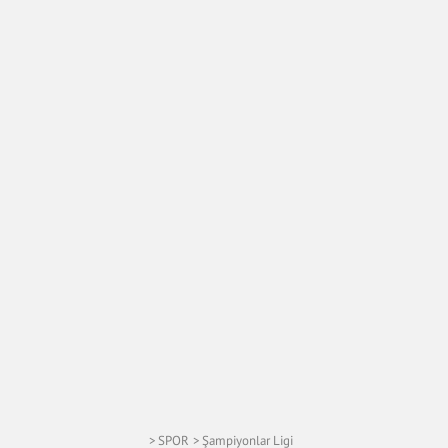
SPOR
Şampiyonlar Ligi