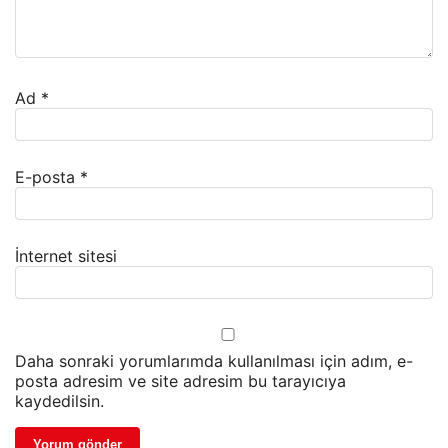
Ad
*
E-posta
*
İnternet sitesi
Daha sonraki yorumlarımda kullanılması için adım, e-
posta adresim ve site adresim bu tarayıcıya
kaydedilsin.