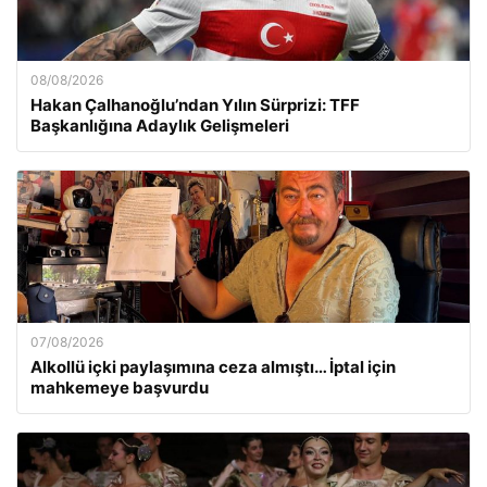
08/08/2026
Hakan Çalhanoğlu’ndan Yılın Sürprizi: TFF
Başkanlığına Adaylık Gelişmeleri
07/08/2026
Alkollü içki paylaşımına ceza almıştı… İptal için
mahkemeye başvurdu