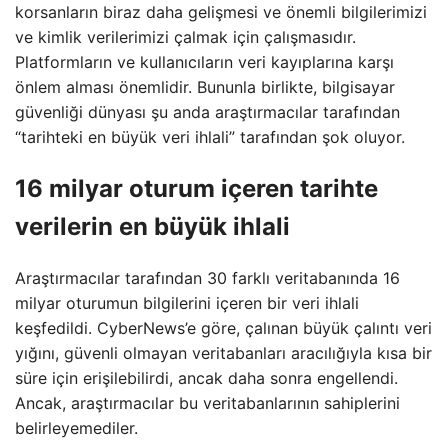
korsanların biraz daha gelişmesi ve önemli bilgilerimizi
ve kimlik verilerimizi çalmak için çalışmasıdır.
Platformların ve kullanıcıların veri kayıplarına karşı
önlem alması önemlidir. Bununla birlikte, bilgisayar
güvenliği dünyası şu anda araştırmacılar tarafından
“tarihteki en büyük veri ihlali” tarafından şok oluyor.
16 milyar oturum içeren tarihte
verilerin en büyük ihlali
Araştırmacılar tarafından 30 farklı veritabanında 16
milyar oturumun bilgilerini içeren bir veri ihlali
keşfedildi. CyberNews’e göre, çalınan büyük çalıntı veri
yığını, güvenli olmayan veritabanları aracılığıyla kısa bir
süre için erişilebilirdi, ancak daha sonra engellendi.
Ancak, araştırmacılar bu veritabanlarının sahiplerini
belirleyemediler.