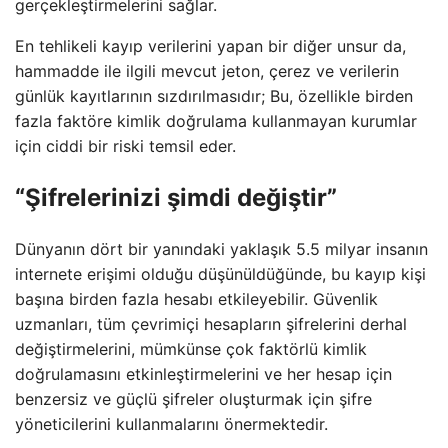
gerçekleştirmelerini sağlar.
En tehlikeli kayıp verilerini yapan bir diğer unsur da,
hammadde ile ilgili mevcut jeton, çerez ve verilerin
günlük kayıtlarının sızdırılmasıdır; Bu, özellikle birden
fazla faktöre kimlik doğrulama kullanmayan kurumlar
için ciddi bir riski temsil eder.
“Şifrelerinizi şimdi değiştir”
Dünyanın dört bir yanındaki yaklaşık 5.5 milyar insanın
internete erişimi olduğu düşünüldüğünde, bu kayıp kişi
başına birden fazla hesabı etkileyebilir. Güvenlik
uzmanları, tüm çevrimiçi hesapların şifrelerini derhal
değiştirmelerini, mümkünse çok faktörlü kimlik
doğrulamasını etkinleştirmelerini ve her hesap için
benzersiz ve güçlü şifreler oluşturmak için şifre
yöneticilerini kullanmalarını önermektedir.