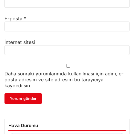
E-posta
*
İnternet sitesi
Daha sonraki yorumlarımda kullanılması için adım, e-
posta adresim ve site adresim bu tarayıcıya
kaydedilsin.
Hava Durumu