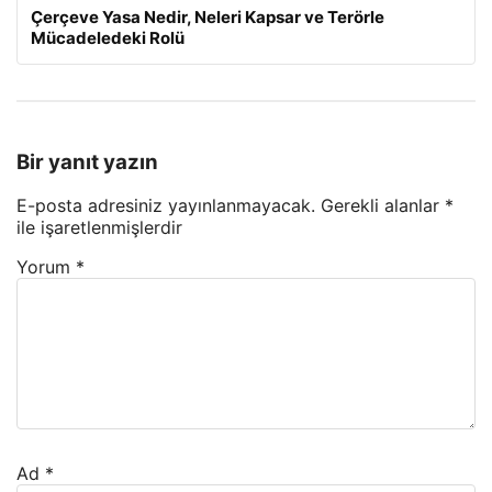
Çerçeve Yasa Nedir, Neleri Kapsar ve Terörle
Mücadeledeki Rolü
Bir yanıt yazın
E-posta adresiniz yayınlanmayacak.
Gerekli alanlar
*
ile işaretlenmişlerdir
Yorum
*
Ad
*