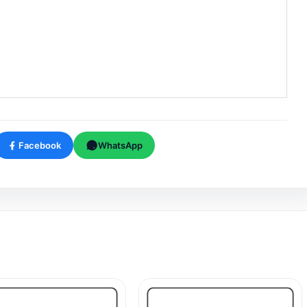
Facebook
WhatsApp