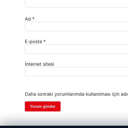
Ad
*
E-posta
*
İnternet sitesi
Daha sonraki yorumlarımda kullanılması için adı