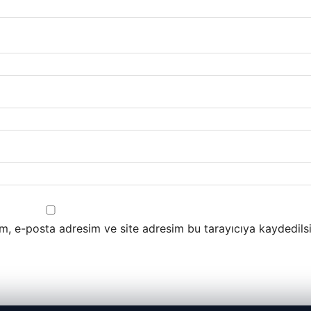
m, e-posta adresim ve site adresim bu tarayıcıya kaydedilsi