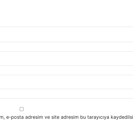
m, e-posta adresim ve site adresim bu tarayıcıya kaydedilsi