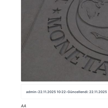
admin
•
22.11.2025 10:22
•
Güncellendi: 22.11.2025
AA