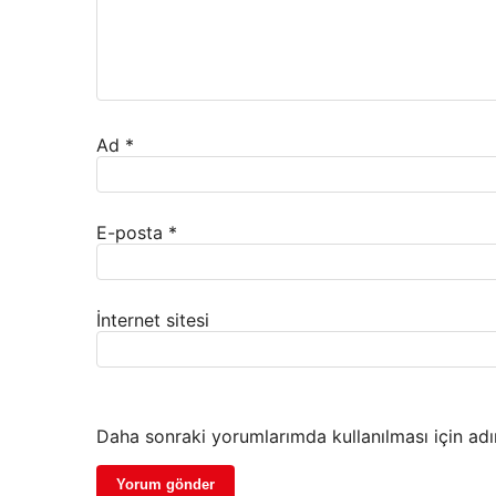
Ad
*
E-posta
*
İnternet sitesi
Daha sonraki yorumlarımda kullanılması için adı