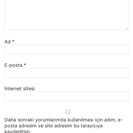
Ad
*
E-posta
*
İnternet sitesi
Daha sonraki yorumlarımda kullanılması için adım, e-
posta adresim ve site adresim bu tarayıcıya
kaydedilsin.