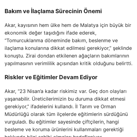
Bakım ve İlaçlama Sürecinin Önemi
Akar, kayısının hem ülke hem de Malatya için büyük bir
ekonomik değer taşıdığını ifade ederek,
“Tomurcuklanma döneminde bakım, beslenme ve
ilaçlama konularına dikkat edilmesi gerekiyor,” şeklinde
konuştu. Zirai dondan etkilenen ağaçların bakımlarının
yapılmasının verimlilik açısından kritik olduğunu belirtti.
Riskler ve Eğitimler Devam Ediyor
Akar, “23 Nisan’a kadar riskimiz var. Geç don olayları
yaşanabilir. Üreticilerimizin bu duruma dikkat etmesi
gerekiyor,” ifadelerini kullandı. İl Tarım ve Orman
Müdürlüğü olarak tüm ilçelerde eğitimlerin sürdüğünü
vurguladı. Bu eğitimler sayesinde çiftçilerin, hangi
besleme ve koruma ürünlerini kullanmaları gerektiği