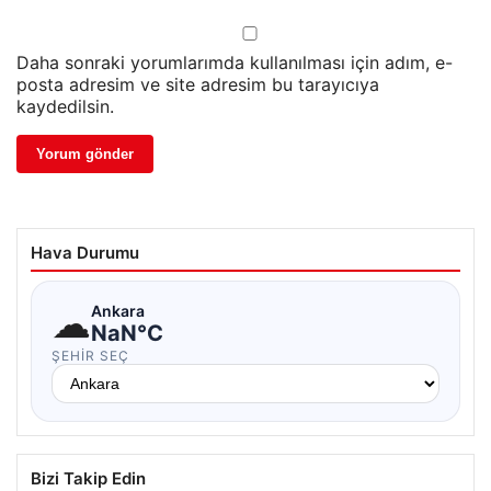
Daha sonraki yorumlarımda kullanılması için adım, e-
posta adresim ve site adresim bu tarayıcıya
kaydedilsin.
Hava Durumu
☁
Ankara
NaN°C
ŞEHIR SEÇ
Bizi Takip Edin