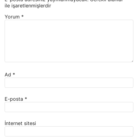
ile işaretlenmişlerdir
Yorum
*
Ad
*
E-posta
*
İnternet sitesi