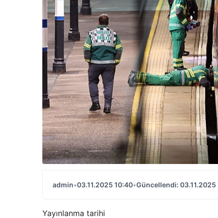
admin
•
03.11.2025 10:40
•
Güncellendi: 03.11.2025
Yayınlanma tarihi