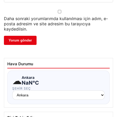
Daha sonraki yorumlarımda kullanılması için adım, e-
posta adresim ve site adresim bu tarayıcıya
kaydedilsin.
Hava Durumu
☁
Ankara
NaN°C
ŞEHIR SEÇ