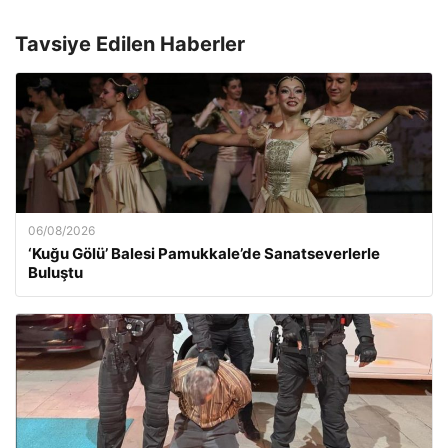
Tavsiye Edilen Haberler
06/08/2026
‘Kuğu Gölü’ Balesi Pamukkale’de Sanatseverlerle
Buluştu