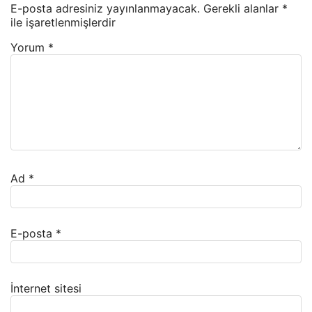
E-posta adresiniz yayınlanmayacak.
Gerekli alanlar
*
ile işaretlenmişlerdir
Yorum
*
Ad
*
E-posta
*
İnternet sitesi