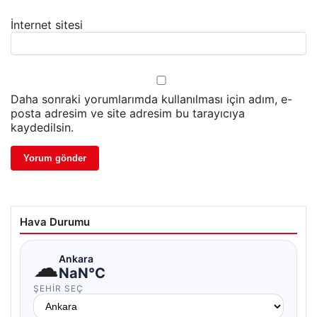
İnternet sitesi
Daha sonraki yorumlarımda kullanılması için adım, e-
posta adresim ve site adresim bu tarayıcıya
kaydedilsin.
Hava Durumu
☁
Ankara
NaN°C
ŞEHIR SEÇ