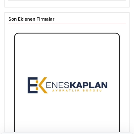
Son Eklenen Firmalar