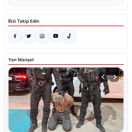
Bizi Takip Edin
Yan Manşet