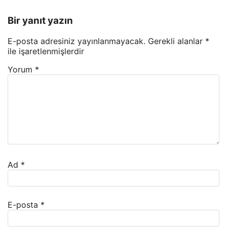
Bir yanıt yazın
E-posta adresiniz yayınlanmayacak.
Gerekli alanlar
*
ile işaretlenmişlerdir
Yorum
*
Ad
*
E-posta
*