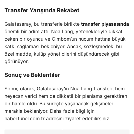
Transfer Yarışında Rekabet
Galatasaray, bu transferle birlikte
transfer piyasasında
önemli bir adım attı. Noa Lang, yetenekleriyle dikkat
çeken bir oyuncu ve Cimbom’un hücum hattına büyük
katkı sağlaması bekleniyor. Ancak, sözleşmedeki bu
özel madde, kulüp yöneticilerini düşündürecek gibi
görünüyor.
Sonuç ve Beklentiler
Sonuç olarak, Galatasaray’ın Noa Lang transferi, hem
heyecan verici hem de dikkatli bir planlama gerektiren
bir hamle oldu. Bu süreçte yaşanacak gelişmeler
merakla bekleniyor. Daha fazla bilgi için
habertunel.com.tr adresini ziyaret edebilirsiniz.