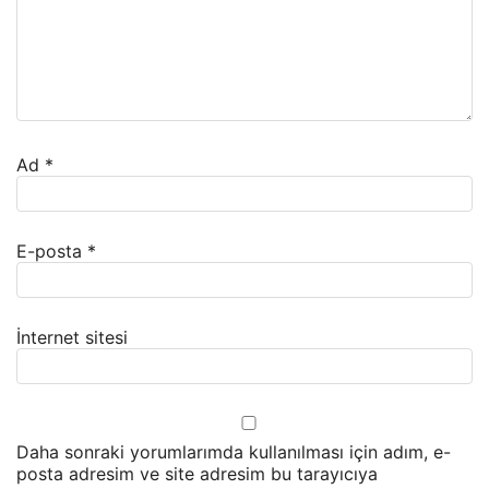
Ad
*
E-posta
*
İnternet sitesi
Daha sonraki yorumlarımda kullanılması için adım, e-
posta adresim ve site adresim bu tarayıcıya