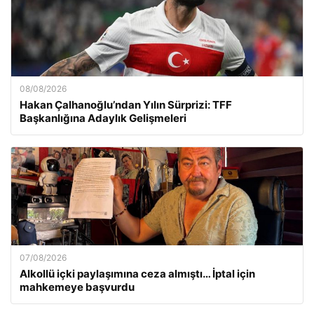
08/08/2026
Hakan Çalhanoğlu’ndan Yılın Sürprizi: TFF
Başkanlığına Adaylık Gelişmeleri
07/08/2026
Alkollü içki paylaşımına ceza almıştı… İptal için
mahkemeye başvurdu