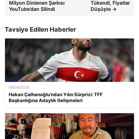
Milyon Dinlenen Şarkısı
Tükendi, Fiyatlar
YouTube’dan Silindi
Düşüşte →
Tavsiye Edilen Haberler
08/08/2026
Hakan Çalhanoğlu’ndan Yılın Sürprizi: TFF
Başkanlığına Adaylık Gelişmeleri