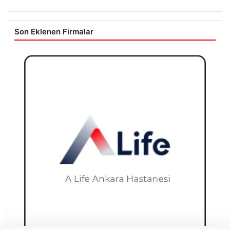
Son Eklenen Firmalar