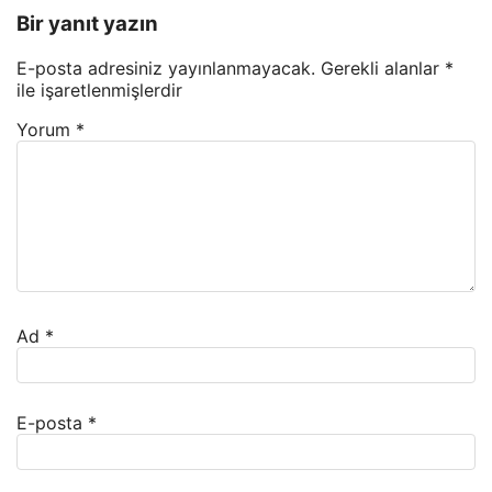
Bir yanıt yazın
E-posta adresiniz yayınlanmayacak.
Gerekli alanlar
*
ile işaretlenmişlerdir
Yorum
*
Ad
*
E-posta
*