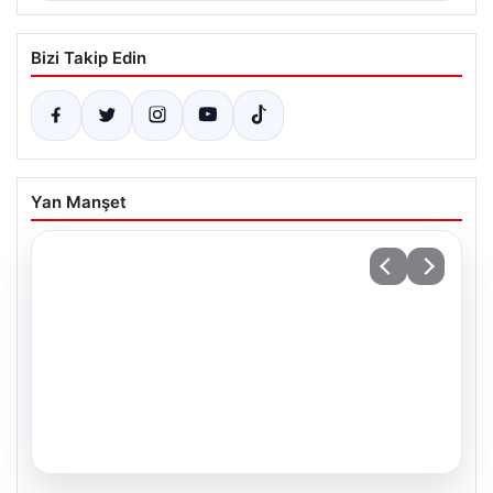
Bizi Takip Edin
Yan Manşet