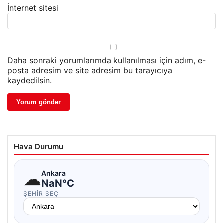
İnternet sitesi
Daha sonraki yorumlarımda kullanılması için adım, e-
posta adresim ve site adresim bu tarayıcıya
kaydedilsin.
Hava Durumu
☁
Ankara
NaN°C
ŞEHIR SEÇ