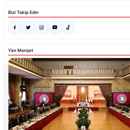
Bizi Takip Edin
Yan Manşet