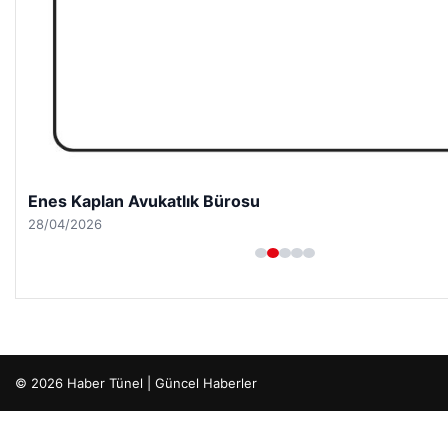
Enes Kaplan Avukatlık Bürosu
28/04/2026
© 2026 Haber Tünel | Güncel Haberler