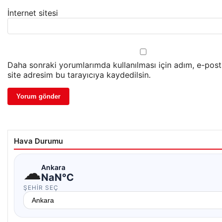
İnternet sitesi
Daha sonraki yorumlarımda kullanılması için adım, e-pos
site adresim bu tarayıcıya kaydedilsin.
Hava Durumu
☁
Ankara
NaN°C
ŞEHIR SEÇ