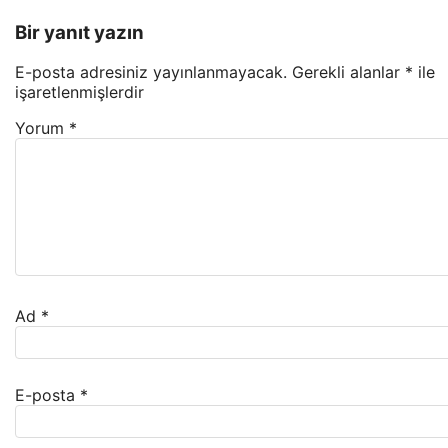
Bir yanıt yazın
E-posta adresiniz yayınlanmayacak.
Gerekli alanlar
*
ile
işaretlenmişlerdir
Yorum
*
Ad
*
E-posta
*