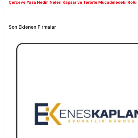
Çerçeve Yasa Nedir, Neleri Kapsar ve Terörle Mücadeledeki Rolü
Son Eklenen Firmalar