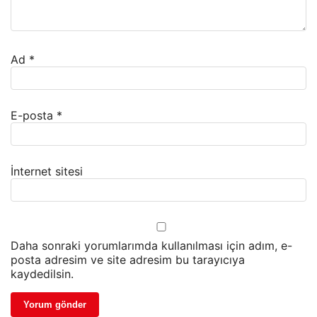
Ad
*
E-posta
*
İnternet sitesi
Daha sonraki yorumlarımda kullanılması için adım, e-
posta adresim ve site adresim bu tarayıcıya
kaydedilsin.