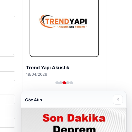
Trend Yapı Akustik
18/04/2026
×
Göz Atın