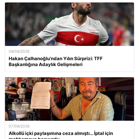
08/08/2026
Hakan Çalhanoğlu’ndan Yılın Sürprizi: TFF
Başkanlığına Adaylık Gelişmeleri
07/08/2026
Alkollü içki paylaşımına ceza almıştı… İptal için