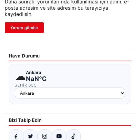
Daha sonraki yorumlarımda kullanılması için adım, e-
posta adresim ve site adresim bu tarayıcıya
kaydedilsin.
Hava Durumu
☁
Ankara
NaN°C
ŞEHIR SEÇ
Bizi Takip Edin