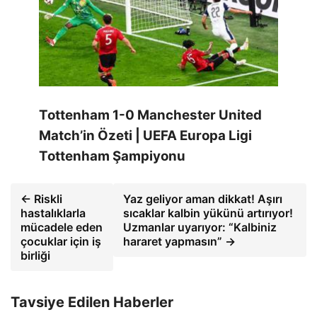
Tottenham 1-0 Manchester United
Match’in Özeti | UEFA Europa Ligi
Tottenham Şampiyonu
← Riskli
Yaz geliyor aman dikkat! Aşırı
hastalıklarla
sıcaklar kalbin yükünü artırıyor!
mücadele eden
Uzmanlar uyarıyor: “Kalbiniz
çocuklar için iş
hararet yapmasın” →
birliği
Tavsiye Edilen Haberler