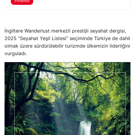
Pinterest
İngiltere Wanderlust merkezli prestijli seyahat dergisi,
2025 “Seyahat Yeşil Listesi” seçiminde Türkiye de dahil
olmak üzere sürdürülebilir turizmde ülkemizin liderliğini
vurguladı.