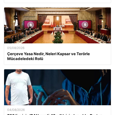
05/08/2026
Çerçeve Yasa Nedir, Neleri Kapsar ve Terörle
Mücadeledeki Rolü
04/08/2026