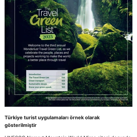
Türkiye turist uygulamaları örnek olarak
gösterilmiştir