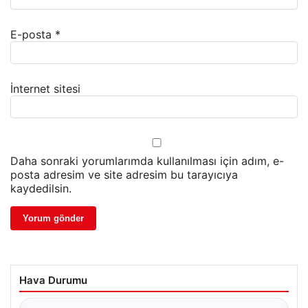
E-posta
*
İnternet sitesi
Daha sonraki yorumlarımda kullanılması için adım, e-
posta adresim ve site adresim bu tarayıcıya
kaydedilsin.
Hava Durumu