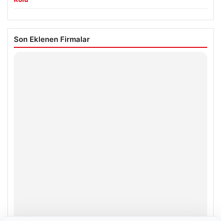
Son Eklenen Firmalar