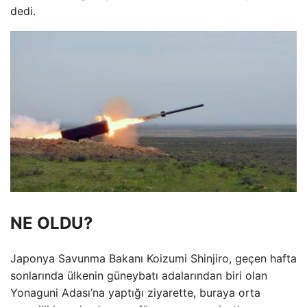
dedi.
NE OLDU?
Japonya Savunma Bakanı Koizumi Shinjiro, geçen hafta
sonlarında ülkenin güneybatı adalarından biri olan
Yonaguni Adası’na yaptığı ziyarette, buraya orta