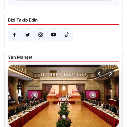
Bizi Takip Edin
Yan Manşet