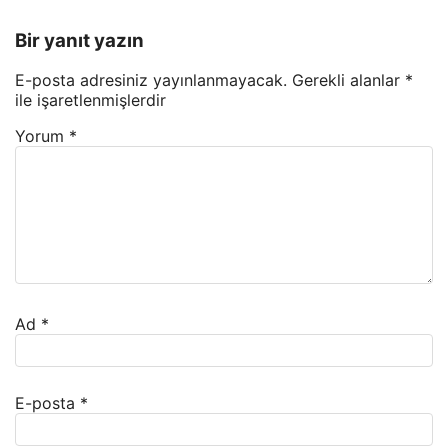
Bir yanıt yazın
E-posta adresiniz yayınlanmayacak.
Gerekli alanlar
*
ile işaretlenmişlerdir
Yorum
*
Ad
*
E-posta
*