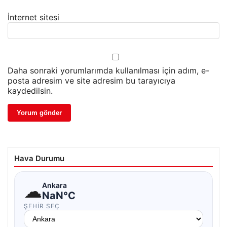
İnternet sitesi
Daha sonraki yorumlarımda kullanılması için adım, e-
posta adresim ve site adresim bu tarayıcıya
kaydedilsin.
Hava Durumu
☁
Ankara
NaN°C
ŞEHIR SEÇ