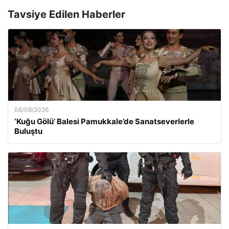
Tavsiye Edilen Haberler
06/08/2026
‘Kuğu Gölü’ Balesi Pamukkale’de Sanatseverlerle
Buluştu