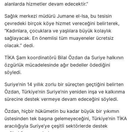
alanlarda hizmetler devam edecektir.”
Sağlık merkezi müdürü Jumane el-Isa, bu tesisin
çevredeki birçok köye hizmet vereceğini belirterek,
“Kadınlara, çocuklara ve yaşlılara büyük kolaylık
sağlayacak. En önemlisi tüm muayeneler ücretsiz
olacak.” dedi.
TİKA Şam koordinatörü Bilal Özdan da Suriye halkının
özgürlük mücadelesinde ağır bedeller ödediğini
söyledi.
Suriye’nin 14 yıllık zorlu bir süreçten geçtiğini belirten
Özdan, Türkiye’nin Suriye’nin yeniden inşa ve kalkınma
sürecine destek vermeye devam edeceğini söyledi.
Özdan, hiçbir hükümetin bu kadar büyük bir yıkımın
üstesinden tek başına gelemeyeceğini, Türkiye’nin TİKA
aracılığıyla Suriye’ye çeşitli sektörlerde destek