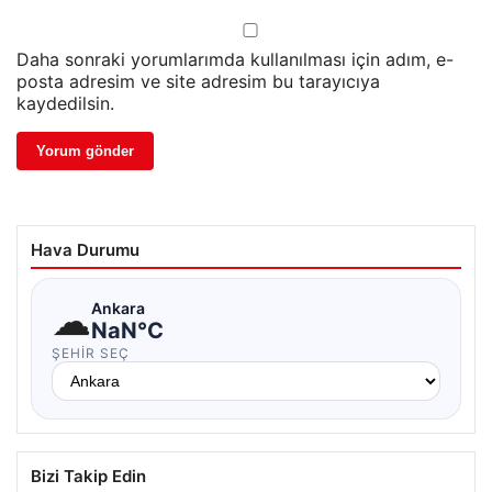
Daha sonraki yorumlarımda kullanılması için adım, e-
posta adresim ve site adresim bu tarayıcıya
kaydedilsin.
Hava Durumu
☁
Ankara
NaN°C
ŞEHIR SEÇ
Bizi Takip Edin