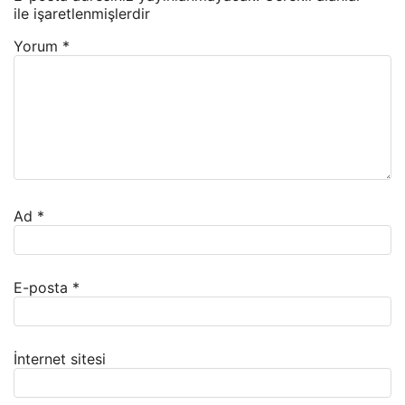
ile işaretlenmişlerdir
Yorum
*
Ad
*
E-posta
*
İnternet sitesi