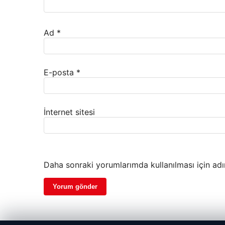
Ad
*
E-posta
*
İnternet sitesi
Daha sonraki yorumlarımda kullanılması için adı