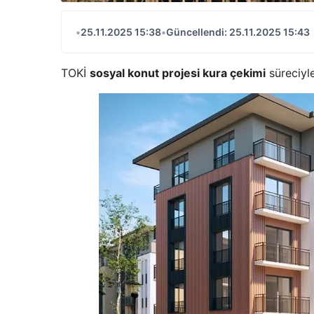
•
25.11.2025 15:38
•
Güncellendi: 25.11.2025 15:43
TOKİ
sosyal konut projesi kura çekimi
süreciyle