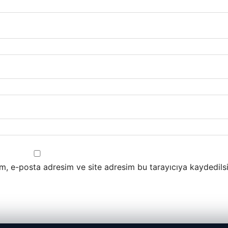
m, e-posta adresim ve site adresim bu tarayıcıya kaydedilsi