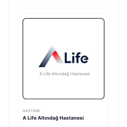
HASTANE
A Life Altındağ Hastanesi