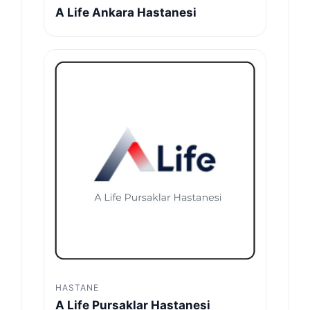
A Life Ankara Hastanesi
HASTANE
A Life Pursaklar Hastanesi