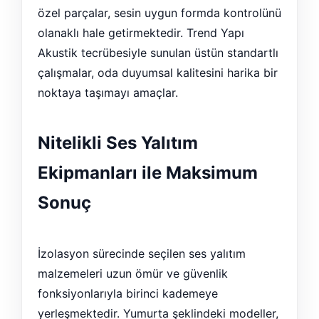
özel parçalar, sesin uygun formda kontrolünü
olanaklı hale getirmektedir. Trend Yapı
Akustik tecrübesiyle sunulan üstün standartlı
çalışmalar, oda duyumsal kalitesini harika bir
noktaya taşımayı amaçlar.
Nitelikli Ses Yalıtım
Ekipmanları ile Maksimum
Sonuç
İzolasyon sürecinde seçilen ses yalıtım
malzemeleri uzun ömür ve güvenlik
fonksiyonlarıyla birinci kademeye
yerleşmektedir. Yumurta şeklindeki modeller,