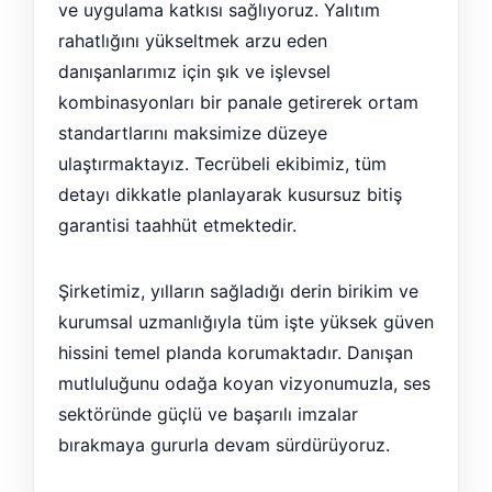
ve uygulama katkısı sağlıyoruz. Yalıtım
rahatlığını yükseltmek arzu eden
danışanlarımız için şık ve işlevsel
kombinasyonları bir panale getirerek ortam
standartlarını maksimize düzeye
ulaştırmaktayız. Tecrübeli ekibimiz, tüm
detayı dikkatle planlayarak kusursuz bitiş
garantisi taahhüt etmektedir.
Şirketimiz, yılların sağladığı derin birikim ve
kurumsal uzmanlığıyla tüm işte yüksek güven
hissini temel planda korumaktadır. Danışan
mutluluğunu odağa koyan vizyonumuzla, ses
sektöründe güçlü ve başarılı imzalar
bırakmaya gururla devam sürdürüyoruz.