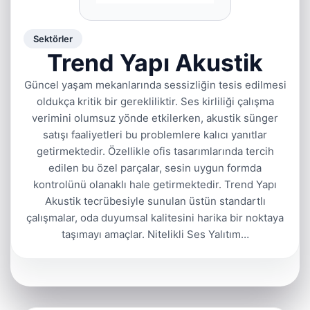
Sektörler
Trend Yapı Akustik
Güncel yaşam mekanlarında sessizliğin tesis edilmesi
oldukça kritik bir gerekliliktir. Ses kirliliği çalışma
verimini olumsuz yönde etkilerken, akustik sünger
satışı faaliyetleri bu problemlere kalıcı yanıtlar
getirmektedir. Özellikle ofis tasarımlarında tercih
edilen bu özel parçalar, sesin uygun formda
kontrolünü olanaklı hale getirmektedir. Trend Yapı
Akustik tecrübesiyle sunulan üstün standartlı
çalışmalar, oda duyumsal kalitesini harika bir noktaya
taşımayı amaçlar. Nitelikli Ses Yalıtım…