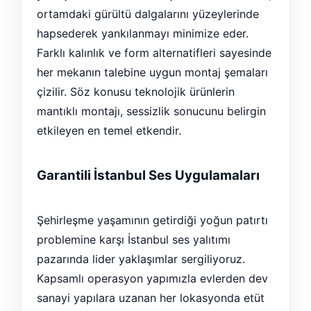
ortamdaki gürültü dalgalarını yüzeylerinde
hapsederek yankılanmayı minimize eder.
Farklı kalınlık ve form alternatifleri sayesinde
her mekanın talebine uygun montaj şemaları
çizilir. Söz konusu teknolojik ürünlerin
mantıklı montajı, sessizlik sonucunu belirgin
etkileyen en temel etkendir.
Garantili İstanbul Ses Uygulamaları
Şehirleşme yaşamının getirdiği yoğun patırtı
problemine karşı İstanbul ses yalıtımı
pazarında lider yaklaşımlar sergiliyoruz.
Kapsamlı operasyon yapımızla evlerden dev
sanayi yapılara uzanan her lokasyonda etüt