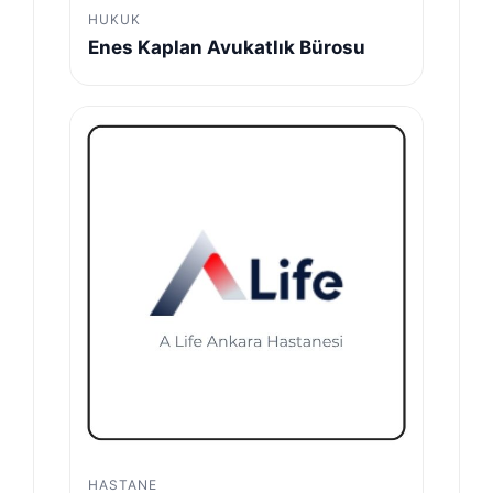
HUKUK
Enes Kaplan Avukatlık Bürosu
HASTANE