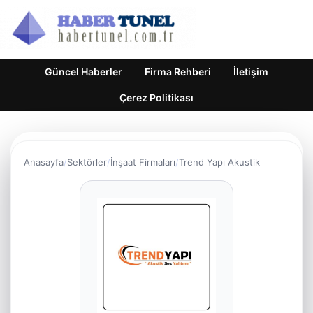
Güncel Haberler
Firma Rehberi
İletişim
Çerez Politikası
Anasayfa
Sektörler
İnşaat Firmaları
Trend Yapı Akustik