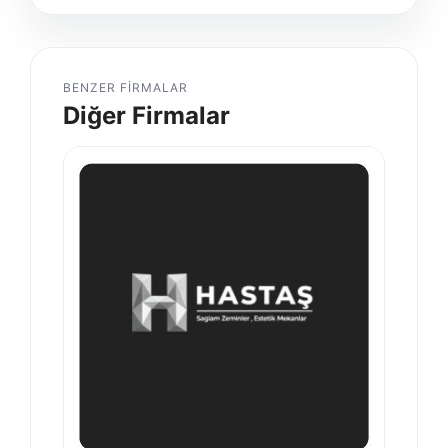
BENZER FIRMALAR
Diğer Firmalar