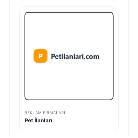
REKLAM FIRMALARI
Pet İlanları