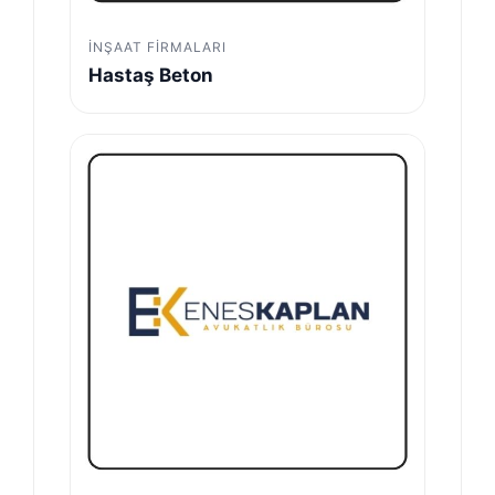
İNŞAAT FIRMALARI
Hastaş Beton