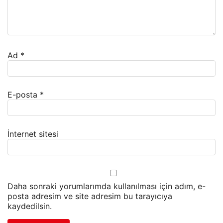
Ad
*
E-posta
*
İnternet sitesi
Daha sonraki yorumlarımda kullanılması için adım, e-
posta adresim ve site adresim bu tarayıcıya
kaydedilsin.