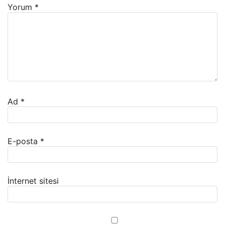
Yorum
*
Ad
*
E-posta
*
İnternet sitesi