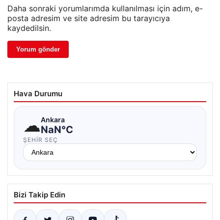
Daha sonraki yorumlarımda kullanılması için adım, e-
posta adresim ve site adresim bu tarayıcıya
kaydedilsin.
Hava Durumu
☁
Ankara
NaN°C
ŞEHIR SEÇ
Bizi Takip Edin