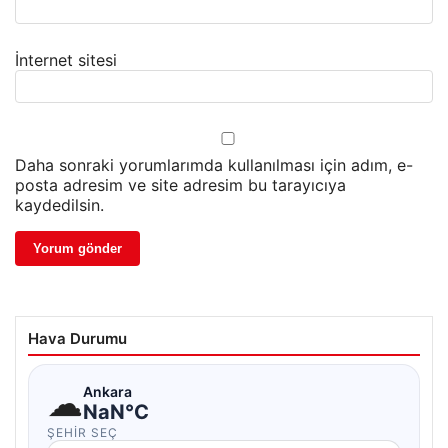
İnternet sitesi
Daha sonraki yorumlarımda kullanılması için adım, e-
posta adresim ve site adresim bu tarayıcıya
kaydedilsin.
Hava Durumu
☁
Ankara
NaN°C
ŞEHIR SEÇ