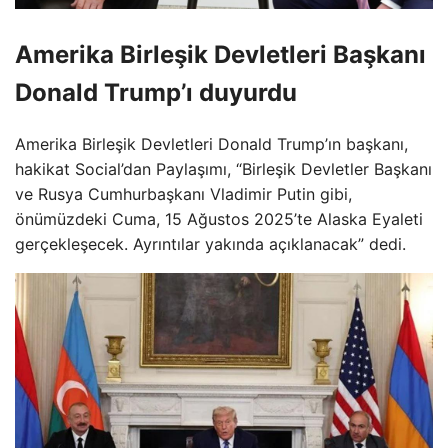
Amerika Birleşik Devletleri Başkanı
Donald Trump’ı duyurdu
Amerika Birleşik Devletleri Donald Trump’ın başkanı,
hakikat Social’dan Paylaşımı, “Birleşik Devletler Başkanı
ve Rusya Cumhurbaşkanı Vladimir Putin gibi,
önümüzdeki Cuma, 15 Ağustos 2025’te Alaska Eyaleti
gerçekleşecek. Ayrıntılar yakında açıklanacak” dedi.