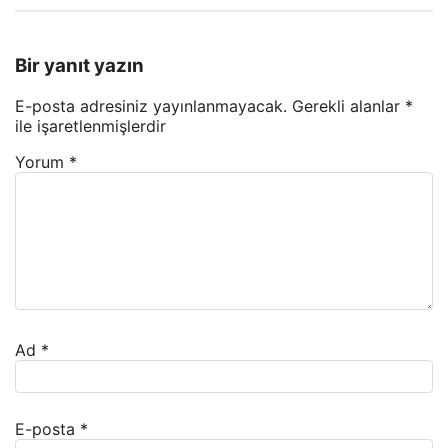
Bir yanıt yazın
E-posta adresiniz yayınlanmayacak.
Gerekli alanlar
*
ile işaretlenmişlerdir
Yorum
*
Ad
*
E-posta
*