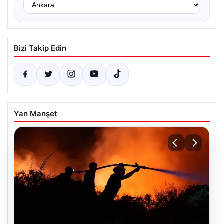
Bizi Takip Edin
Yan Manşet