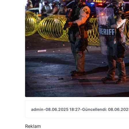
admin
•
08.06.2025 18:27
•
Güncellendi: 08.06.202
Reklam