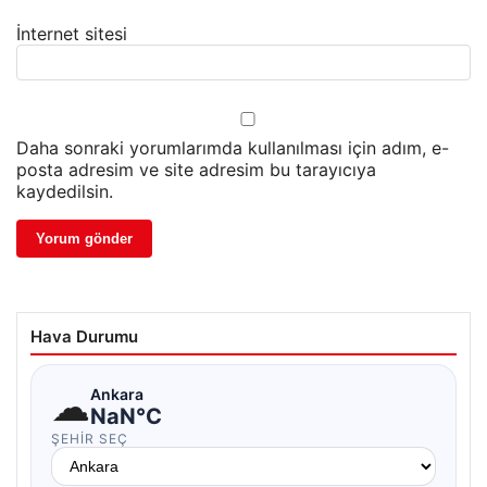
İnternet sitesi
Daha sonraki yorumlarımda kullanılması için adım, e-
posta adresim ve site adresim bu tarayıcıya
kaydedilsin.
Hava Durumu
☁
Ankara
NaN°C
ŞEHIR SEÇ