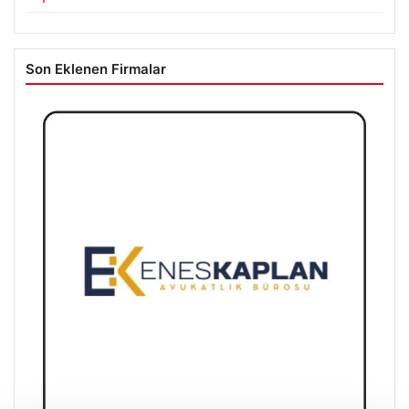
Son Eklenen Firmalar