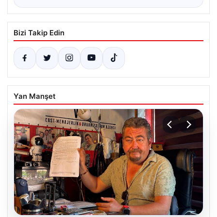
Bizi Takip Edin
Yan Manşet