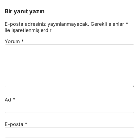
Bir yanıt yazın
E-posta adresiniz yayınlanmayacak.
Gerekli alanlar
*
ile işaretlenmişlerdir
Yorum
*
Ad
*
E-posta
*