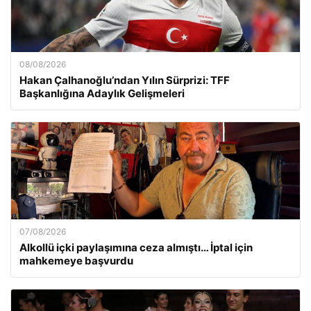
08/08/2026
Hakan Çalhanoğlu’ndan Yılın Sürprizi: TFF
Başkanlığına Adaylık Gelişmeleri
07/08/2026
Alkollü içki paylaşımına ceza almıştı… İptal için
mahkemeye başvurdu