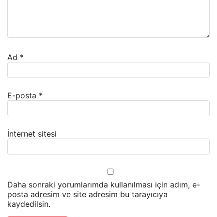
Ad
*
E-posta
*
İnternet sitesi
Daha sonraki yorumlarımda kullanılması için adım, e-
posta adresim ve site adresim bu tarayıcıya
kaydedilsin.