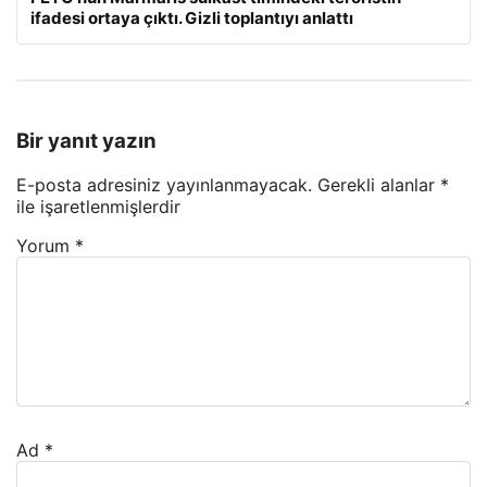
ifadesi ortaya çıktı. Gizli toplantıyı anlattı
Bir yanıt yazın
E-posta adresiniz yayınlanmayacak.
Gerekli alanlar
*
ile işaretlenmişlerdir
Yorum
*
Ad
*