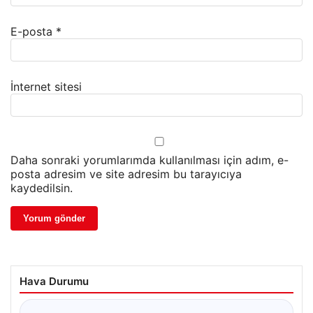
E-posta
*
İnternet sitesi
Daha sonraki yorumlarımda kullanılması için adım, e-
posta adresim ve site adresim bu tarayıcıya
kaydedilsin.
Hava Durumu