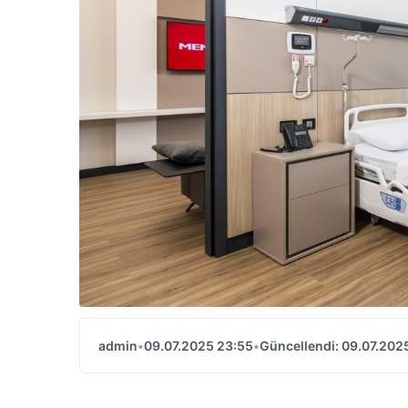
admin
•
09.07.2025 23:55
•
Güncellendi: 09.07.202