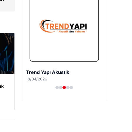
Trend Yapı Akustik
18/04/2026
ık