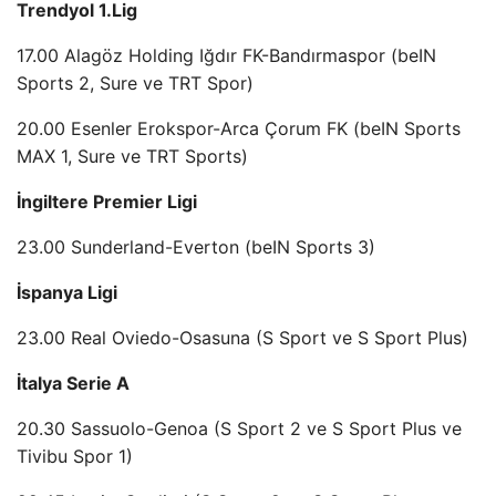
Trendyol 1.Lig
17.00 Alagöz Holding Iğdır FK-Bandırmaspor (beIN
Sports 2, Sure ve TRT Spor)
20.00 Esenler Erokspor-Arca Çorum FK (beIN Sports
MAX 1, Sure ve TRT Sports)
İngiltere Premier Ligi
23.00 Sunderland-Everton (beIN Sports 3)
İspanya Ligi
23.00 Real Oviedo-Osasuna (S Sport ve S Sport Plus)
İtalya Serie A
20.30 Sassuolo-Genoa (S Sport 2 ve S Sport Plus ve
Tivibu Spor 1)