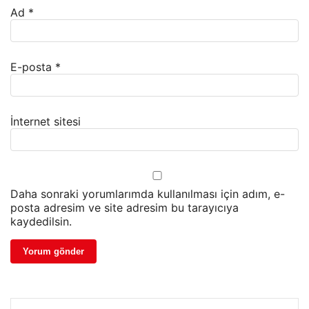
Ad
*
E-posta
*
İnternet sitesi
Daha sonraki yorumlarımda kullanılması için adım, e-
posta adresim ve site adresim bu tarayıcıya
kaydedilsin.