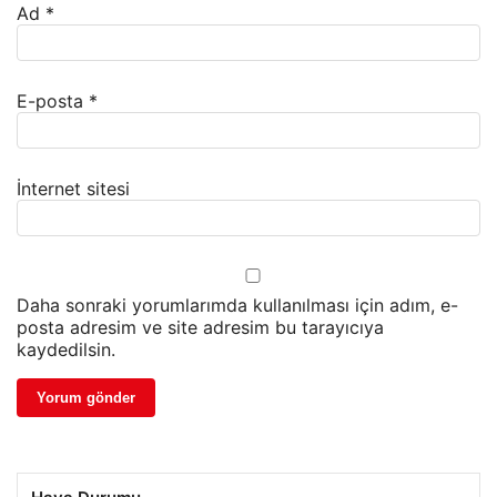
Ad
*
E-posta
*
İnternet sitesi
Daha sonraki yorumlarımda kullanılması için adım, e-
posta adresim ve site adresim bu tarayıcıya
kaydedilsin.