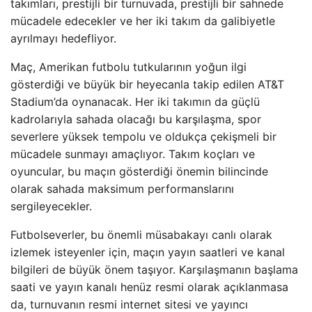
takımları, prestijli bir turnuvada, prestijli bir sahnede
mücadele edecekler ve her iki takım da galibiyetle
ayrılmayı hedefliyor.
Maç, Amerikan futbolu tutkularının yoğun ilgi
gösterdiği ve büyük bir heyecanla takip edilen AT&T
Stadium’da oynanacak. Her iki takımın da güçlü
kadrolarıyla sahada olacağı bu karşılaşma, spor
severlere yüksek tempolu ve oldukça çekişmeli bir
mücadele sunmayı amaçlıyor. Takım koçları ve
oyuncular, bu maçın gösterdiği önemin bilincinde
olarak sahada maksimum performanslarını
sergileyecekler.
Futbolseverler, bu önemli müsabakayı canlı olarak
izlemek isteyenler için, maçın yayın saatleri ve kanal
bilgileri de büyük önem taşıyor. Karşılaşmanın başlama
saati ve yayın kanalı henüz resmi olarak açıklanmasa
da, turnuvanın resmi internet sitesi ve yayıncı