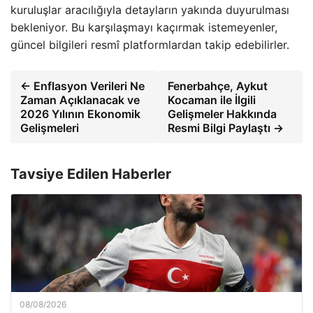
kuruluşlar aracılığıyla detayların yakında duyurulması
bekleniyor. Bu karşılaşmayı kaçırmak istemeyenler,
güncel bilgileri resmî platformlardan takip edebilirler.
← Enflasyon Verileri Ne
Fenerbahçe, Aykut
Zaman Açıklanacak ve
Kocaman ile İlgili
2026 Yılının Ekonomik
Gelişmeler Hakkında
Gelişmeleri
Resmi Bilgi Paylaştı →
Tavsiye Edilen Haberler
08/08/2026