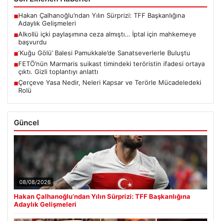
Hakan Çalhanoğlu’ndan Yılın Sürprizi: TFF Başkanlığına
■
Adaylık Gelişmeleri
Alkollü içki paylaşımına ceza almıştı… İptal için mahkemeye
■
başvurdu
‘Kuğu Gölü’ Balesi Pamukkale’de Sanatseverlerle Buluştu
■
FETÖ’nün Marmaris suikast timindeki teröristin ifadesi ortaya
■
çıktı. Gizli toplantıyı anlattı
Çerçeve Yasa Nedir, Neleri Kapsar ve Terörle Mücadeledeki
■
Rolü
Güncel
08/08/2026
Hakan Çalhanoğlu’ndan Yılın Sürprizi: TFF Başkanlığına
Adaylık Gelişmeleri