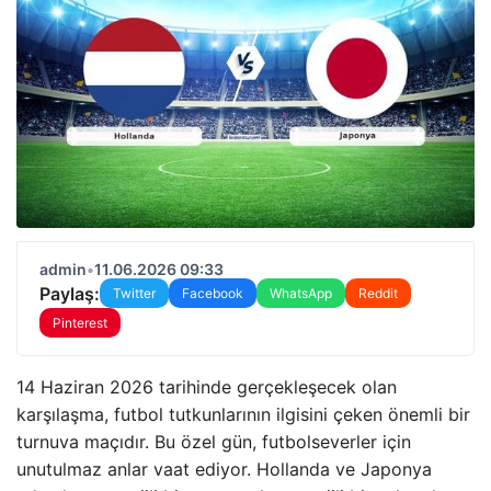
admin
•
11.06.2026 09:33
Paylaş:
Twitter
Facebook
WhatsApp
Reddit
Pinterest
14 Haziran 2026 tarihinde gerçekleşecek olan
karşılaşma, futbol tutkunlarının ilgisini çeken önemli bir
turnuva maçıdır. Bu özel gün, futbolseverler için
unutulmaz anlar vaat ediyor. Hollanda ve Japonya