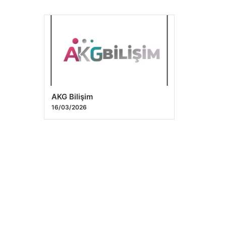
AKG Bilişim
16/03/2026