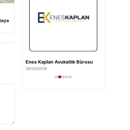
rtaya
Enes Kaplan Avukatlık Bürosu
28/04/2026