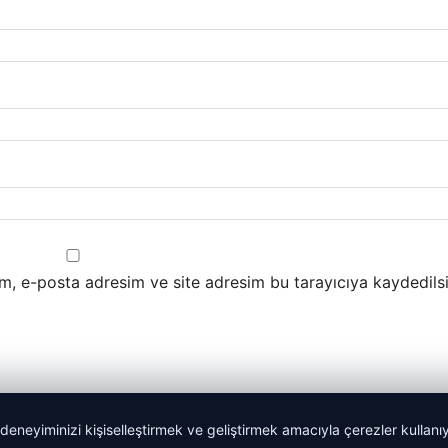
m, e-posta adresim ve site adresim bu tarayıcıya kaydedilsi
 deneyiminizi kişiselleştirmek ve geliştirmek amacıyla çerezler kullan