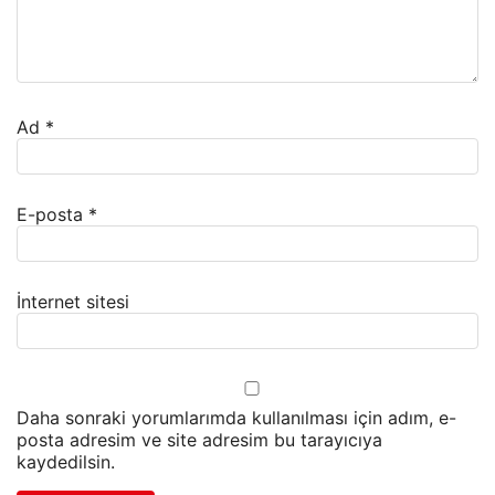
Ad
*
E-posta
*
İnternet sitesi
Daha sonraki yorumlarımda kullanılması için adım, e-
posta adresim ve site adresim bu tarayıcıya
kaydedilsin.