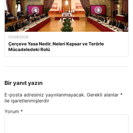
05/08/2026
Çerçeve Yasa Nedir, Neleri Kapsar ve Terörle
Mücadeledeki Rolü
Bir yanıt yazın
E-posta adresiniz yayınlanmayacak.
Gerekli alanlar
*
ile işaretlenmişlerdir
Yorum
*