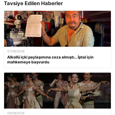
Tavsiye Edilen Haberler
07/08/2026
Alkollü içki paylaşımına ceza almıştı… İptal için
mahkemeye başvurdu
06/08/2026