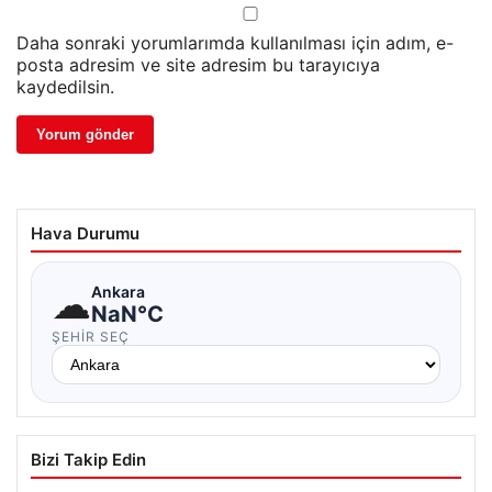
Daha sonraki yorumlarımda kullanılması için adım, e-
posta adresim ve site adresim bu tarayıcıya
kaydedilsin.
Hava Durumu
☁
Ankara
NaN°C
ŞEHIR SEÇ
Bizi Takip Edin