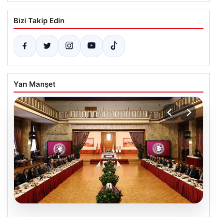
Bizi Takip Edin
Yan Manşet
04.08.2026