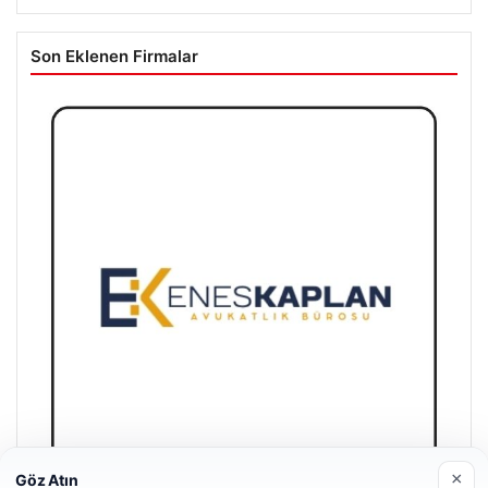
Son Eklenen Firmalar
×
Göz Atın