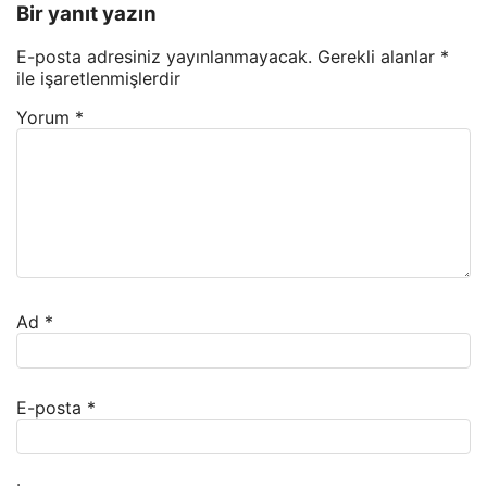
Bir yanıt yazın
E-posta adresiniz yayınlanmayacak.
Gerekli alanlar
*
ile işaretlenmişlerdir
Yorum
*
Ad
*
E-posta
*