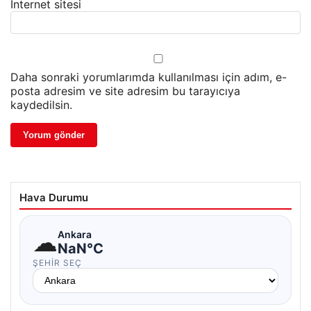
İnternet sitesi
Daha sonraki yorumlarımda kullanılması için adım, e-
posta adresim ve site adresim bu tarayıcıya
kaydedilsin.
Hava Durumu
☁
Ankara
NaN°C
ŞEHIR SEÇ