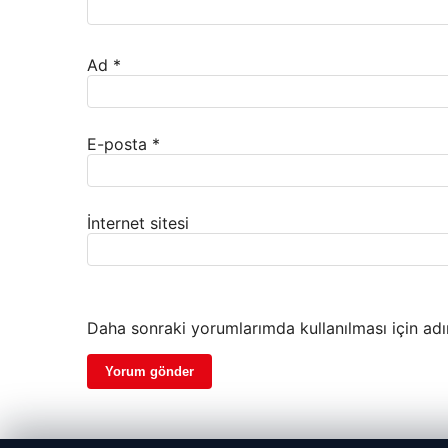
Ad
*
E-posta
*
İnternet sitesi
Daha sonraki yorumlarımda kullanılması için adı