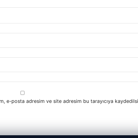
m, e-posta adresim ve site adresim bu tarayıcıya kaydedilsi