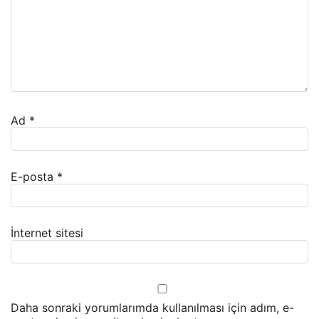
Ad
*
E-posta
*
İnternet sitesi
Daha sonraki yorumlarımda kullanılması için adım, e-