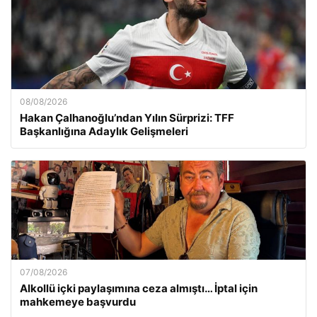
08/08/2026
Hakan Çalhanoğlu’ndan Yılın Sürprizi: TFF
Başkanlığına Adaylık Gelişmeleri
07/08/2026
Alkollü içki paylaşımına ceza almıştı… İptal için
mahkemeye başvurdu