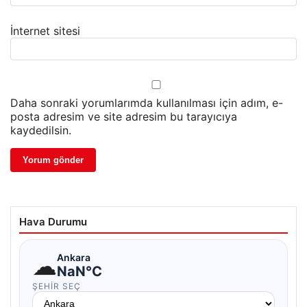
İnternet sitesi
Daha sonraki yorumlarımda kullanılması için adım, e-
posta adresim ve site adresim bu tarayıcıya
kaydedilsin.
Hava Durumu
☁
Ankara
NaN°C
ŞEHIR SEÇ