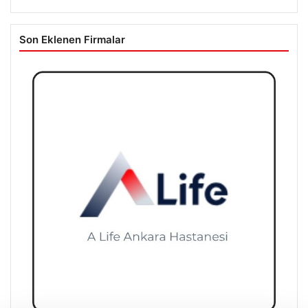
Son Eklenen Firmalar