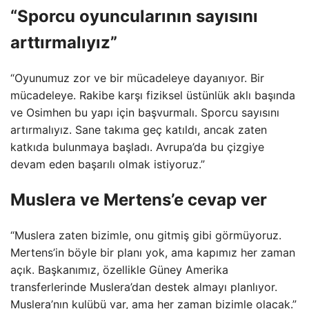
“Sporcu oyuncularının sayısını
arttırmalıyız”
“Oyunumuz zor ve bir mücadeleye dayanıyor. Bir
mücadeleye. Rakibe karşı fiziksel üstünlük aklı başında
ve Osimhen bu yapı için başvurmalı. Sporcu sayısını
artırmalıyız. Sane takıma geç katıldı, ancak zaten
katkıda bulunmaya başladı. Avrupa’da bu çizgiye
devam eden başarılı olmak istiyoruz.”
Muslera ve Mertens’e cevap ver
“Muslera zaten bizimle, onu gitmiş gibi görmüyoruz.
Mertens’in böyle bir planı yok, ama kapımız her zaman
açık. Başkanımız, özellikle Güney Amerika
transferlerinde Muslera’dan destek almayı planlıyor.
Muslera’nın kulübü var, ama her zaman bizimle olacak.”