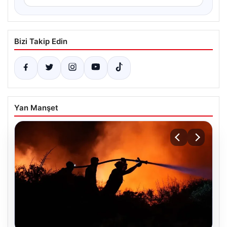
Bizi Takip Edin
Yan Manşet