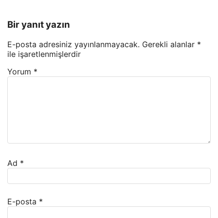
Bir yanıt yazın
E-posta adresiniz yayınlanmayacak.
Gerekli alanlar
*
ile işaretlenmişlerdir
Yorum
*
Ad
*
E-posta
*