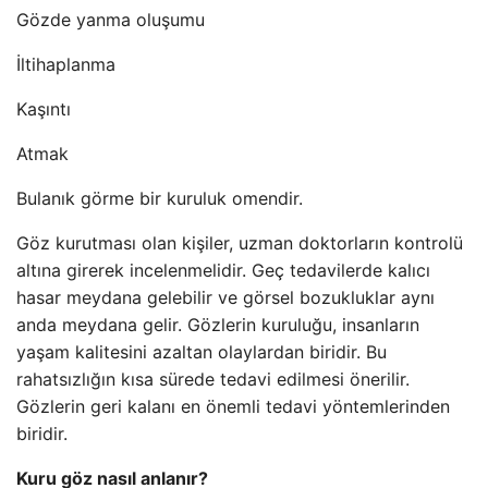
Gözde yanma oluşumu
İltihaplanma
Kaşıntı
Atmak
Bulanık görme bir kuruluk omendir.
Göz kurutması olan kişiler, uzman doktorların kontrolü
altına girerek incelenmelidir. Geç tedavilerde kalıcı
hasar meydana gelebilir ve görsel bozukluklar aynı
anda meydana gelir. Gözlerin kuruluğu, insanların
yaşam kalitesini azaltan olaylardan biridir. Bu
rahatsızlığın kısa sürede tedavi edilmesi önerilir.
Gözlerin geri kalanı en önemli tedavi yöntemlerinden
biridir.
Kuru göz nasıl anlanır?