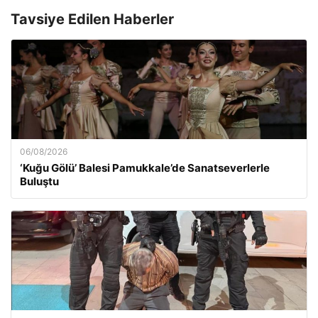
Tavsiye Edilen Haberler
06/08/2026
‘Kuğu Gölü’ Balesi Pamukkale’de Sanatseverlerle
Buluştu