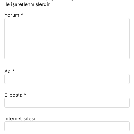
ile işaretlenmişlerdir
Yorum
*
Ad
*
E-posta
*
İnternet sitesi