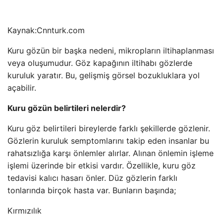
Kaynak:
Cnnturk.com
Kuru gözün bir başka nedeni, mikropların iltihaplanması
veya oluşumudur. Göz kapağının iltihabı gözlerde
kuruluk yaratır. Bu, gelişmiş görsel bozukluklara yol
açabilir.
Kuru gözün belirtileri nelerdir?
Kuru göz belirtileri bireylerde farklı şekillerde gözlenir.
Gözlerin kuruluk semptomlarını takip eden insanlar bu
rahatsızlığa karşı önlemler alırlar. Alınan önlemin işleme
işlemi üzerinde bir etkisi vardır. Özellikle, kuru göz
tedavisi kalıcı hasarı önler. Düz gözlerin farklı
tonlarında birçok hasta var. Bunların başında;
Kırmızılık