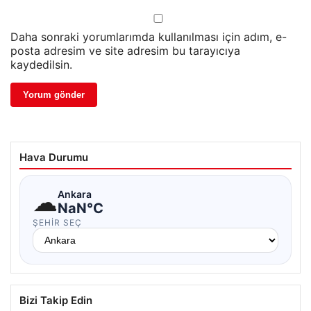
Daha sonraki yorumlarımda kullanılması için adım, e-
posta adresim ve site adresim bu tarayıcıya
kaydedilsin.
Hava Durumu
☁
Ankara
NaN°C
ŞEHIR SEÇ
Bizi Takip Edin